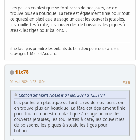
Les pailles en plastique se font rares de nos jours, on en
trouve plus en boutique, La fête est également finie pour tout
ce qui est en plastique à usage unique: les couverts jetables,
les touillettes à café, les couvercles de boissons, les piques à
steak, les tiges pour ballons...
il ne faut pas prendre les enfants du bon dieu pour des canards
sauvages ! Michel Audiard.
flix78
04 Mai 2024 à 23:18:04
#35
Citation de: Marie Noëlle le 04 Mai 2024 à 12:51:24
Les pailles en plastique se font rares de nos jours, on
en trouve plus en boutique, La fête est également finie
pour tout ce qui est en plastique à usage unique: les
couverts jetables, les touillettes à café, les couvercles
de boissons, les piques à steak, les tiges pour
ballons...