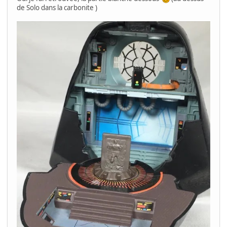
de Solo dans la carbonite )