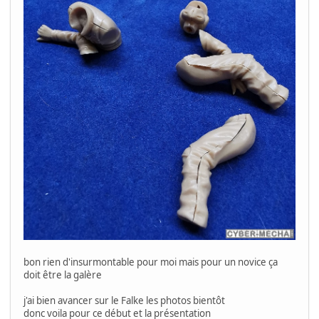
bon rien d'insurmontable pour moi mais pour un novice ça
doit être la galère
j'ai bien avancer sur le Falke les photos bientôt
donc voila pour ce début et la présentation