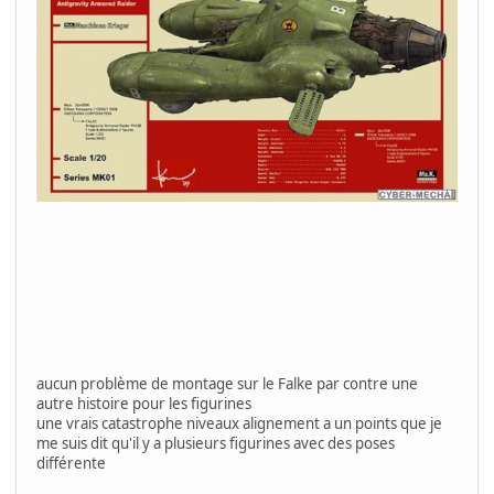
aucun problème de montage sur le Falke par contre une
autre histoire pour les figurines
une vrais catastrophe niveaux alignement a un points que je
me suis dit qu'il y a plusieurs figurines avec des poses
différente