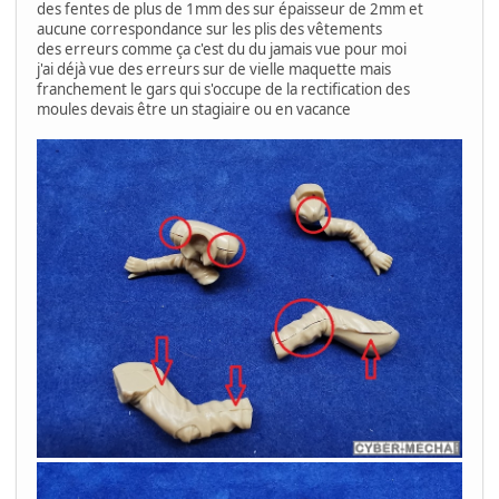
des fentes de plus de 1mm des sur épaisseur de 2mm et
aucune correspondance sur les plis des vêtements
des erreurs comme ça c'est du du jamais vue pour moi
j'ai déjà vue des erreurs sur de vielle maquette mais
franchement le gars qui s'occupe de la rectification des
moules devais être un stagiaire ou en vacance