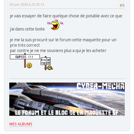
29 Juin 2020 à 22:35:13
#5
je vais essayer de faire quelque chose de potable avec ce que
j'ai dans cette boite
je me la suis procuré sur le forum cette maquette pour un
prix très correct
par contre je ne me souviens plus a qui je les acheter
MES ALBUMS