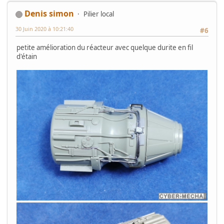
Denis simon
Pilier local
30 Juin 2020 à 10:21:40
#6
petite amélioration du réacteur avec quelque durite en fil
d'étain