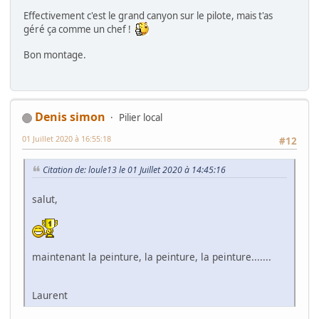
Effectivement c'est le grand canyon sur le pilote, mais t'as
géré ça comme un chef !
Bon montage.
Denis simon
Pilier local
01 Juillet 2020 à 16:55:18
#12
Citation de: loule13 le 01 Juillet 2020 à 14:45:16
salut,
maintenant la peinture, la peinture, la peinture.......
Laurent