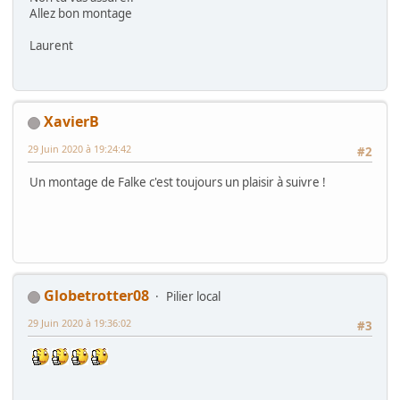
Allez bon montage
Laurent
XavierB
29 Juin 2020 à 19:24:42
#2
Un montage de Falke c'est toujours un plaisir à suivre !
Globetrotter08
Pilier local
29 Juin 2020 à 19:36:02
#3