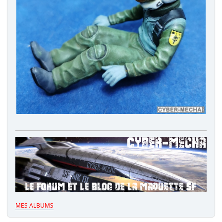
MES ALBUMS