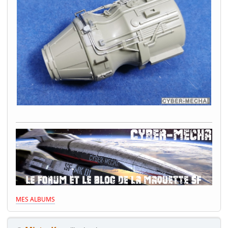
MES ALBUMS