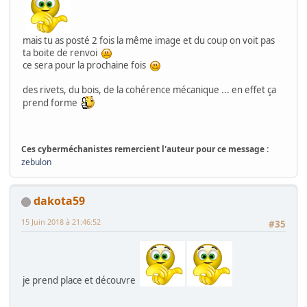
mais tu as posté 2 fois la même image et du coup on voit pas
ta boite de renvoi
ce sera pour la prochaine fois
des rivets, du bois, de la cohérence mécanique ... en effet ça
prend forme
Ces cyberméchanistes remercient l'auteur pour ce message :
zebulon
dakota59
15 Juin 2018 à 21:46:52
#35
je prend place et découvre