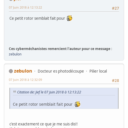
07 Juin 2018 à 12:13:22
#27
Ce petit rotor semblait fait pour
Ces cyberméchanistes remercient l'auteur pour ce message :
zebulon
zebulon
Docteur es photodécoupe
Pilier local
07 Juin 2018 à 12:32:09
#28
Citation de: Jief le 07 Juin 2018 à 12:13:22
Ce petit rotor semblait fait pour
c'est exactement ce que je me suis dis!!