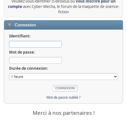
Veuillez vous identifier ci-dessous ou
vous inscrire pour un
compte
avec Cyber-Mecha, le forum de la maquette de science-
fiction
Connexion
Identifiant:
Mot de passe:
Durée de connexion:
Mot de passe oublié ?
Merci à nos partenaires !