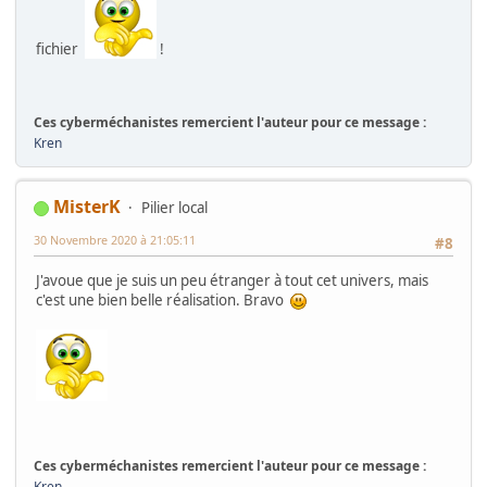
fichier
!
Ces cyberméchanistes remercient l'auteur pour ce message :
Kren
MisterK
Pilier local
30 Novembre 2020 à 21:05:11
#8
J'avoue que je suis un peu étranger à tout cet univers, mais
c'est une bien belle réalisation. Bravo
Ces cyberméchanistes remercient l'auteur pour ce message :
Kren