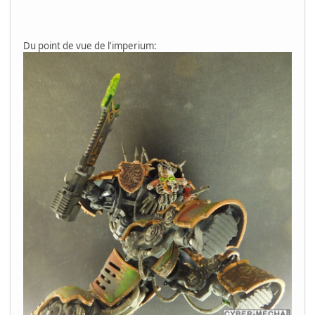
Du point de vue de l'imperium: