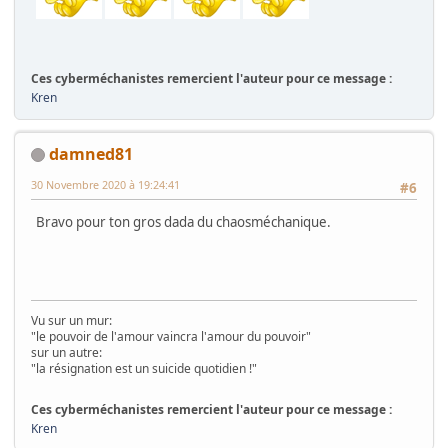
Ces cyberméchanistes remercient l'auteur pour ce message :
Kren
damned81
30 Novembre 2020 à 19:24:41
#6
Bravo pour ton gros dada du chaosméchanique.
Vu sur un mur:
"le pouvoir de l'amour vaincra l'amour du pouvoir"
sur un autre:
"la résignation est un suicide quotidien !"
Ces cyberméchanistes remercient l'auteur pour ce message :
Kren